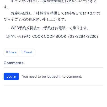
キャンセル料として参加費全額をお支払いいただきま
す。
お席を確保し、材料等を準備してお待ちしておりますの
で何卒ご了承の程お願い申し上げます。
・WEB予約〆切後のご予約はお電話にて承ります。
【お問い合わせ】COOK COOP BOOK（03-3264-3230）
Share
Tweet
Comments
Log in
You need to be logged in to comment.