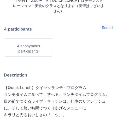
【受付】12:00〜 ※【QUICK LUNCH】はデモンスト
レーション・実食のクラスとなります（実習はございま
せん）
See all
4 participants
4 anonymous
participants
Description
【Quick Lunch】クイックランチ・プログラム
ランチタイムに食べて、学べる、ランチタイムプログラム。
目の前でつくるライブ・キッチンは、仕事のリフレッシュ
に、そして短い時間でつくりあげるメニューに
キラリと光るおいしさの「コツ」。