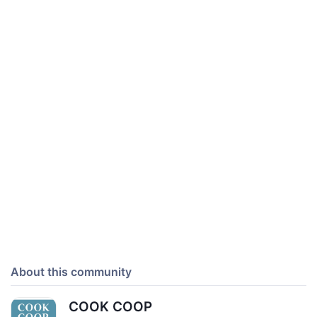
About this community
COOK COOP