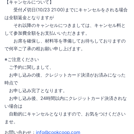
【キャンセルについて】
受付〆切日(10/23 21:00)までにキャンセルをされる場合
は全額返金となりますが
それ以降のキャンセルにつきましては、キャンセル料と
して参加費全額をお支払いいただきます。
お席を確保し、材料等を準備してお待ちしておりますの
で何卒ご了承の程お願い申し上げます。
※ご注意ください
ご予約に関しまして、
お申し込みの後、クレジットカード決済がお済みになった
時点で
お申し込み完了となります。
お申し込み後、24時間以内にクレジットカード決済されな
い場合は
自動的にキャンセルとなりますので、お気をつけください
ませ。
お問い合わせ：
info@cookcoop.com