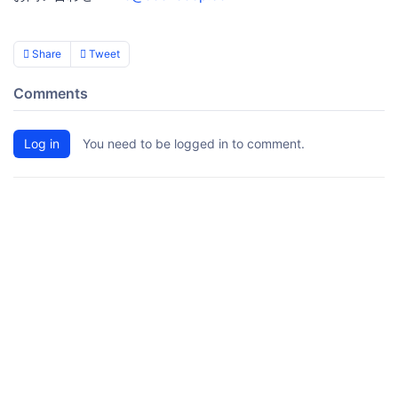
Share
Tweet
Comments
Log in
You need to be logged in to comment.