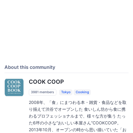
About this community
COOK COOP
3981 members
Tokyo
Cooking
2008年、「食」にまつわる本・雑貨・食品などを取
り揃えて渋谷でオープンした 食いしん坊から食に携
わるプロフェッショナルまで、様々な方が集う たっ
た6坪の小さな“おいしい本屋さん”COOKCOOP。
2013年10月、オープンの時から思い描いていた「お