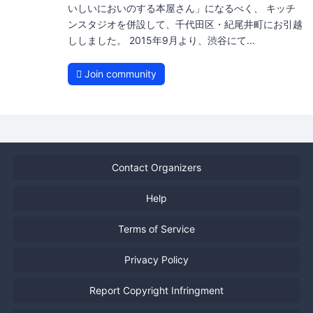
いしいにおいのする本屋さん」になるべく、 キッチ
ンスタジオを併設して、千代田区・紀尾井町にお引越
ししました。 2015年9月より、渋谷にて...
Join community
Contact Organizers
Help
Terms of Service
Privacy Policy
Report Copyright Infringment