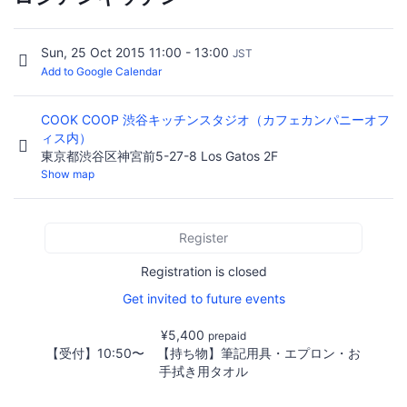
Sun, 25 Oct 2015 11:00 - 13:00
JST
Add to Google Calendar
COOK COOP 渋谷キッチンスタジオ（カフェカンパニーオフ
ィス内）
東京都渋谷区神宮前5-27-8 Los Gatos 2F
Show map
Register
Registration is closed
Get invited to future events
¥5,400
prepaid
【受付】10:50〜 【持ち物】筆記用具・エプロン・お
手拭き用タオル