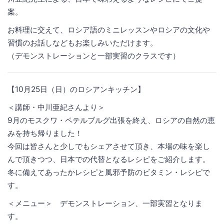
案。
お料理に交えて、ロシア語のミニレッスンやロシアの文化や
習慣のお話しなどもお楽しみいただけます。
（デモンストレーションと一部実習のクラスです）
【10月25日（日）のロシアンキッチン】
＜講師・中川亜紀さんより＞
9月のモスクワ・ペテルブルグ出張を終え、ロシアの自然の恵
みを持ち帰りました！
今回は皆さんと少しでもシェアさせて頂き、本場の味を楽し
んで頂きつつ、日本での代替となるレシピをご紹介します。
冬に備えてあったかレシピと風邪予防のビタミン・レシピで
す。
＜メニュー＞ デモンストレーション、一部実習となりま
す。