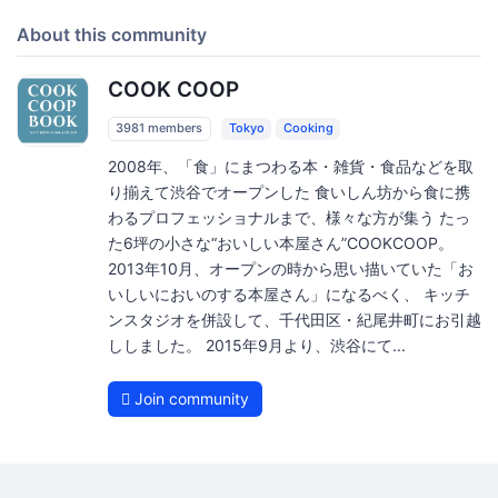
About this community
COOK COOP
3981 members
Tokyo
Cooking
2008年、「食」にまつわる本・雑貨・食品などを取
り揃えて渋谷でオープンした 食いしん坊から食に携
わるプロフェッショナルまで、様々な方が集う たっ
た6坪の小さな“おいしい本屋さん”COOKCOOP。
2013年10月、オープンの時から思い描いていた「お
いしいにおいのする本屋さん」になるべく、 キッチ
ンスタジオを併設して、千代田区・紀尾井町にお引越
ししました。 2015年9月より、渋谷にて...
Join community