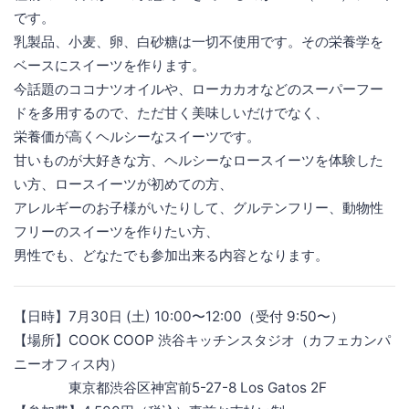
です。
乳製品、小麦、卵、白砂糖は一切不使用です。その栄養学を
ベースにスイーツを作ります。
今話題のココナツオイルや、ローカカオなどのスーパーフー
ドを多用するので、ただ甘く美味しいだけでなく、
栄養価が高くヘルシーなスイーツです。
甘いものが大好きな方、ヘルシーなロースイーツを体験した
い方、ロースイーツが初めての方、
アレルギーのお子様がいたりして、グルテンフリー、動物性
フリーのスイーツを作りたい方、
男性でも、どなたでも参加出来る内容となります。
【日時】7月30日 (土) 10:00〜12:00（受付 9:50〜）
【場所】COOK COOP 渋谷キッチンスタジオ（カフェカンパ
ニーオフィス内）
東京都渋谷区神宮前5-27-8 Los Gatos 2F