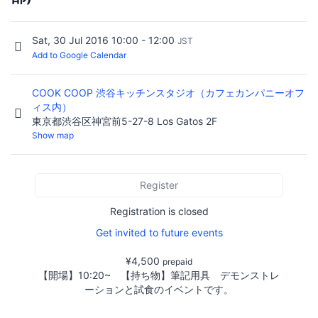
Sat, 30 Jul 2016 10:00 - 12:00
JST
Add to Google Calendar
COOK COOP 渋谷キッチンスタジオ（カフェカンパニーオフ
ィス内）
東京都渋谷区神宮前5-27-8 Los Gatos 2F
Show map
Register
Registration is closed
Get invited to future events
¥4,500
prepaid
【開場】10:20~ 【持ち物】筆記用具 デモンストレ
ーションと試食のイベントです。