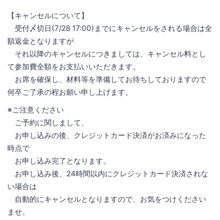
【キャンセルについて】
受付〆切日(7/28 17:00)までにキャンセルをされる場合は全
額返金となりますが
それ以降のキャンセルにつきましては、キャンセル料とし
て参加費全額をお支払いいただきます。
お席を確保し、材料等を準備してお待ちしておりますので
何卒ご了承の程お願い申し上げます。
※ご注意ください
ご予約に関しまして、
お申し込みの後、クレジットカード決済がお済みになった
時点で
お申し込み完了となります。
お申し込み後、24時間以内にクレジットカード決済されな
い場合は
自動的にキャンセルとなりますので、お気をつけください
ませ。