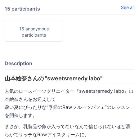
See all
15 participants
15 anonymous
participants
Description
山本絵奈さんの "sweetsremedy labo"
人気のロースイーツクリエイター『sweetsremedy labo』山
本絵奈さんをお迎えして
暑い夏にぴったりな”季節のRawフルーツパフェ”のレッスン
を開催します。
まさか、乳製品や卵が入ってないなんて信じられないほど滑
らかでリッチなRawアイスクリームに、