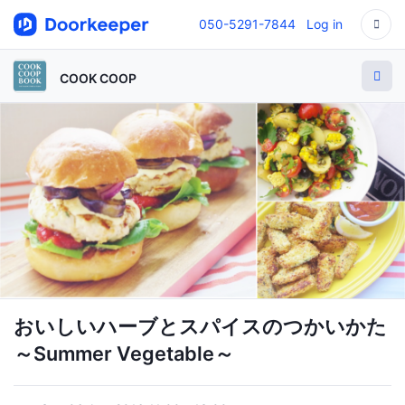
050-5291-7844
Log in
COOK COOP
おいしいハーブとスパイスのつかいかた
～Summer Vegetable～