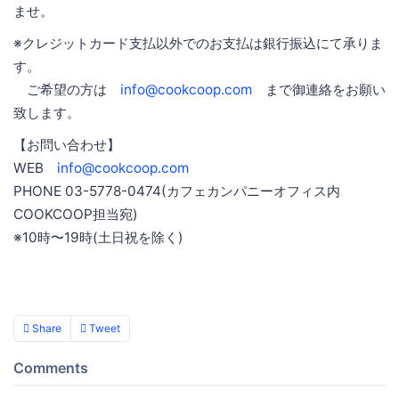
ませ。
※クレジットカード支払以外でのお支払は銀行振込にて承りま
す。
ご希望の方は
info@cookcoop.com
まで御連絡をお願い
致します。
【お問い合わせ】
WEB
info@cookcoop.com
PHONE 03-5778-0474(カフェカンパニーオフィス内
COOKCOOP担当宛)
※10時〜19時(土日祝を除く)
Share
Tweet
Comments