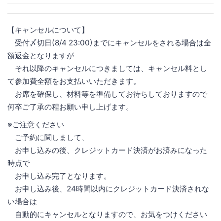
【キャンセルについて】
受付〆切日(8/4 23:00)までにキャンセルをされる場合は全
額返金となりますが
それ以降のキャンセルにつきましては、キャンセル料とし
て参加費全額をお支払いいただきます。
お席を確保し、材料等を準備してお待ちしておりますので
何卒ご了承の程お願い申し上げます。
※ご注意ください
ご予約に関しまして、
お申し込みの後、クレジットカード決済がお済みになった
時点で
お申し込み完了となります。
お申し込み後、24時間以内にクレジットカード決済されな
い場合は
自動的にキャンセルとなりますので、お気をつけください