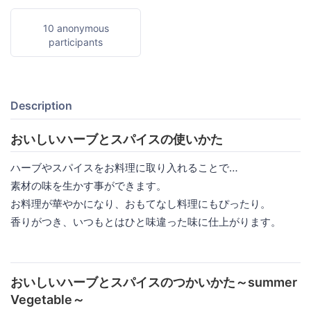
10 anonymous
participants
Description
おいしいハーブとスパイスの使いかた
ハーブやスパイスをお料理に取り入れることで…
素材の味を生かす事ができます。
お料理が華やかになり、おもてなし料理にもぴったり。
香りがつき、いつもとはひと味違った味に仕上がります。
おいしいハーブとスパイスのつかいかた～summer
Vegetable～