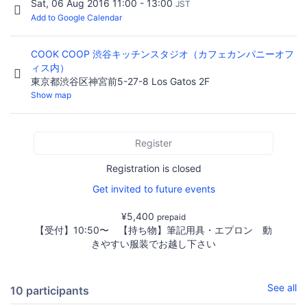
Sat, 06 Aug 2016 11:00 - 13:00
JST
Add to Google Calendar
COOK COOP 渋谷キッチンスタジオ（カフェカンパニーオフ
ィス内）
東京都渋谷区神宮前5-27-8 Los Gatos 2F
Show map
Register
Registration is closed
Get invited to future events
¥5,400
prepaid
【受付】10:50〜 【持ち物】筆記用具・エプロン 動
きやすい服装でお越し下さい
See all
10 participants