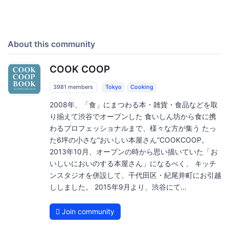
About this community
COOK COOP
3981 members
Tokyo
Cooking
2008年、「食」にまつわる本・雑貨・食品などを取
り揃えて渋谷でオープンした 食いしん坊から食に携
わるプロフェッショナルまで、様々な方が集う たっ
た6坪の小さな“おいしい本屋さん”COOKCOOP。
2013年10月、オープンの時から思い描いていた「お
いしいにおいのする本屋さん」になるべく、 キッチ
ンスタジオを併設して、千代田区・紀尾井町にお引越
ししました。 2015年9月より、渋谷にて...
Join community