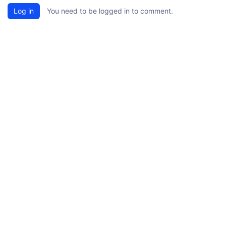
Log in
You need to be logged in to comment.