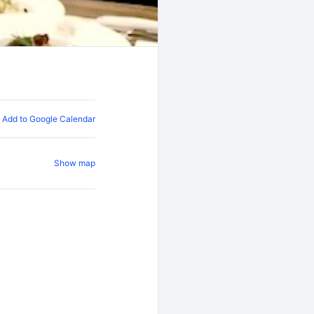
Add to Google Calendar
Show map