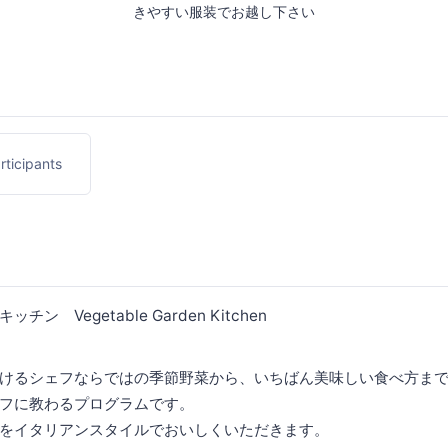
きやすい服装でお越し下さい
ticipants
ン Vegetable Garden Kitchen
けるシェフならではの季節野菜から、いちばん美味しい食べ方ま
フに教わるプログラムです。
をイタリアンスタイルでおいしくいただきます。