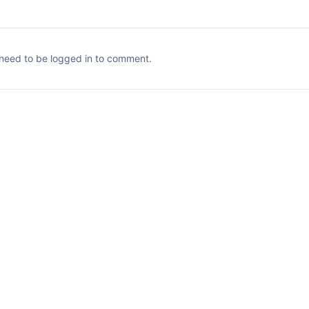
need to be logged in to comment.