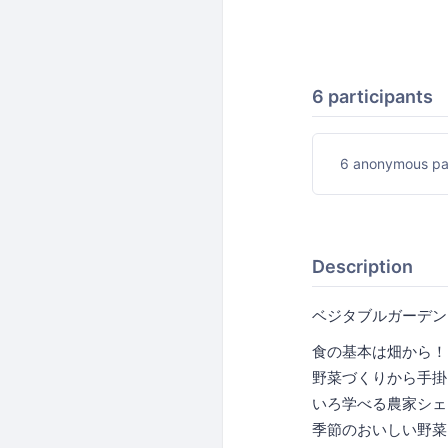
6 participants
6 anonymous par
Description
ベジタブルガーデンキッチ
食の基本は畑から！
野菜づくりから手掛
いろ学べる農家シェ
季節のおいしい野菜