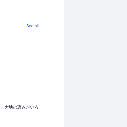
See all
で、大地の恵みがいろ