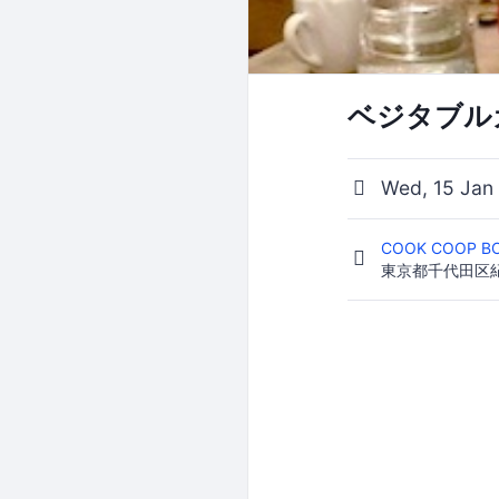
ベジタブル
Wed, 15 Jan
COOK COOP B
東京都千代田区紀尾井