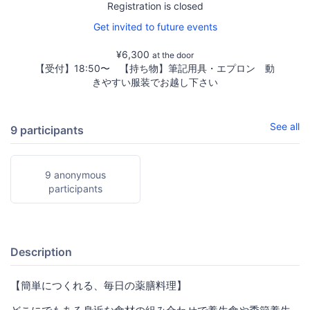
Registration is closed
Get invited to future events
¥6,300
at the door
【受付】18:50〜 【持ち物】筆記用具・エプロン 動
きやすい服装でお越し下さい
See all
9 participants
9 anonymous
participants
Description
【簡単につくれる、毎日の薬膳料理】