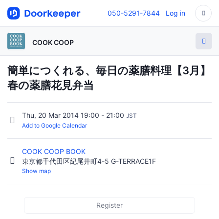
050-5291-7844
Log in
COOK COOP
簡単につくれる、毎日の薬膳料理【3月】
春の薬膳花見弁当
Thu, 20 Mar 2014 19:00 - 21:00
JST
Add to Google Calendar
COOK COOP BOOK
東京都千代田区紀尾井町4-5 G-TERRACE1F
Show map
Register