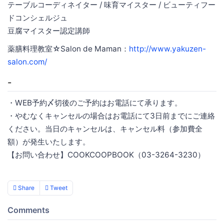
テーブルコーディネイター / 味育マイスター / ビューティフー
ドコンシェルジュ
豆腐マイスター認定講師
薬膳料理教室☆Salon de Maman：
http://www.yakuzen-
salon.com/
-
・WEB予約〆切後のご予約はお電話にて承ります。
・やむなくキャンセルの場合はお電話にて3日前までにご連絡
ください。当日のキャンセルは、キャンセル料（参加費全
額）が発生いたします。
【お問い合わせ】COOKCOOPBOOK（03-3264-3230）
Share
Tweet
Comments