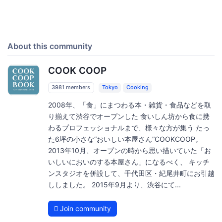
About this community
COOK COOP
3981 members
Tokyo
Cooking
2008年、「食」にまつわる本・雑貨・食品などを取
り揃えて渋谷でオープンした 食いしん坊から食に携
わるプロフェッショナルまで、様々な方が集う たっ
た6坪の小さな“おいしい本屋さん”COOKCOOP。
2013年10月、オープンの時から思い描いていた「お
いしいにおいのする本屋さん」になるべく、 キッチ
ンスタジオを併設して、千代田区・紀尾井町にお引越
ししました。 2015年9月より、渋谷にて...
Join community