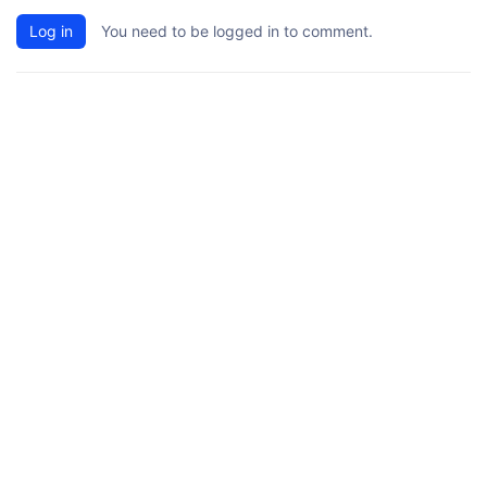
Log in
You need to be logged in to comment.